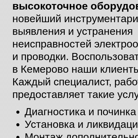
высокоточное оборудо
новейший инструментари
выявления и устранения
неисправностей электро
и проводки. Воспользова
в Кемерово наши клиенты
Каждый специалист, раб
предоставляет такие услу
Диагностика и починка
Установка и ликвидаци
Монтаж дополнительно