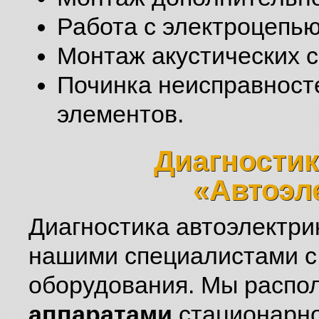
Работа с электроцепью
Монтаж акустических с
Починка неисправност
элементов.
Диагностик
«Автоэл
Диагностика автоэлектри
нашими специалистами с
оборудования. Мы распо
аппаратами
стационарно