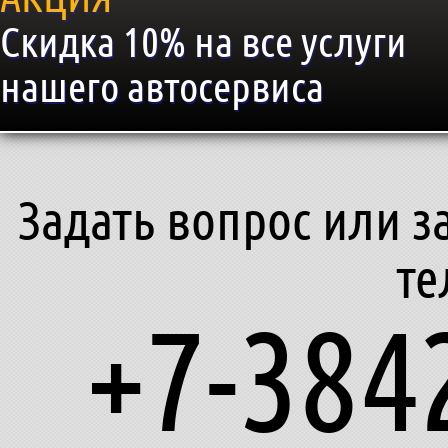
Скидка 10% на все услуги
нашего автосервиса
Задать вопрос или з
те
+7-384