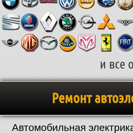
и все 
Ремонт автоэл
Автомобильная электрика