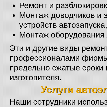
Ремонт и разблокировк
Монтаж доводчиков и 
устройств автозапуска,
Монтаж оборудования 
Эти и другие виды ремон
профессионалами фирмы
предельно сжатые сроки
изготовителя.
Услуги автоэ
Наши сотрудники исполь