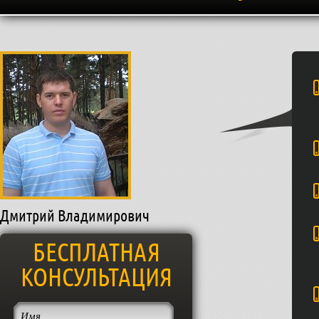
Дмитрий Владимирович
БЕСПЛАТНАЯ
КОНСУЛЬТАЦИЯ