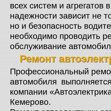
всех систем и агрегатов 
надежности зависит не 
но и безопасность водит
необходимо проводить ре
обслуживание автомобил
Ремонт автоэлект
Профессиональный ремон
автомобиля выполняетс
компании «Автоэлектрик
Кемерово.