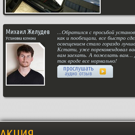
Михаил Желудев
...Обратился с просьбой установ
как и пообещали, все быстро сд
Установка ксенона
освещением стало гораздо лучше
Кстати, уже порекомендовал вас
вам заехать. А пожелать вам… 
так вроде все нормально!
АКЦИЯ